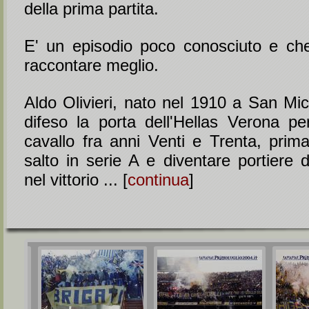
della prima partita.
E' un episodio poco conosciuto e ch
raccontare meglio.
Aldo Olivieri, nato nel 1910 a San Mic
difeso la porta dell'Hellas Verona pe
cavallo fra anni Venti e Trenta, prima
salto in serie A e diventare portiere 
nel vittorio ... [
continua
]