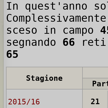
In quest'anno so
Complessivamente
sceso in campo
4
segnando
66
reti
65
Stagione
Par
21
2015/16