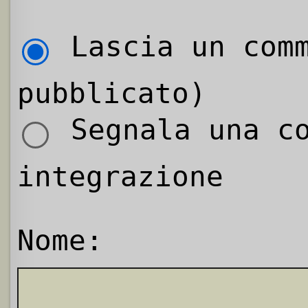
Lascia un comm
pubblicato)
Segnala una co
integrazione
Nome: