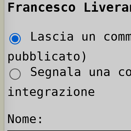
Francesco Livera
Lascia un comm
pubblicato)
Segnala una co
integrazione
Nome: