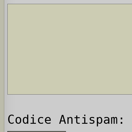
Codice Antispam: