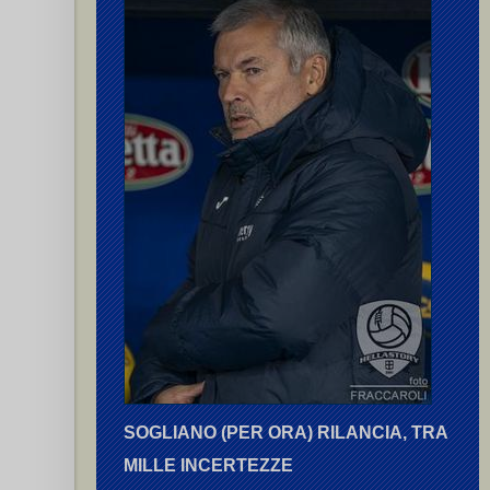
SOGLIANO (PER ORA) RILANCIA, TRA
MILLE INCERTEZZE