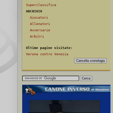
Superclassifica
ARCHIVIO
Giocatori
Allenatori
Avversarie
Arbitri
Ultime pagine visitate:
Verona contro Venezia