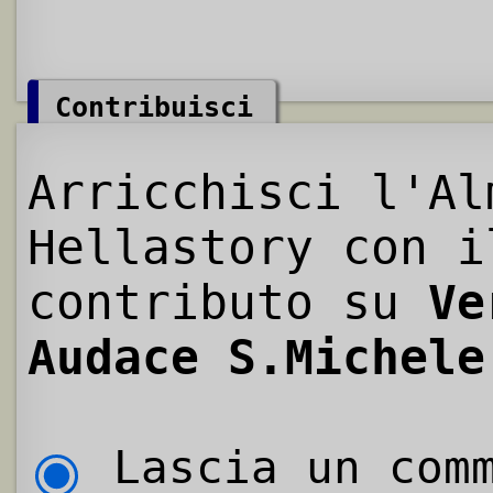
Contribuisci
Arricchisci l'Al
Hellastory con i
contributo su
Ve
Audace S.Michele
Lascia un comm