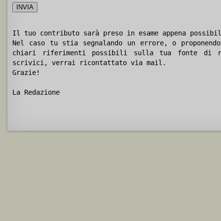
Il tuo contributo sarà preso in esame appena possibi
Nel caso tu stia segnalando un errore, o proponendo
chiari riferimenti possibili sulla tua fonte di r
scrivici, verrai ricontattato via mail.
Grazie!
La Redazione