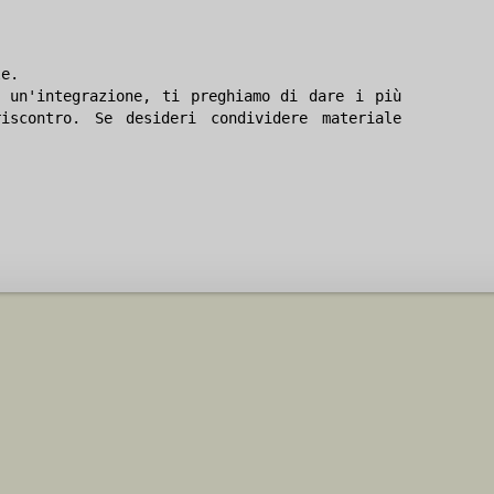
le.
 un'integrazione, ti preghiamo di dare i più
iscontro. Se desideri condividere materiale