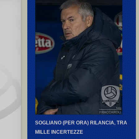
SOGLIANO (PER ORA) RILANCIA, TRA
MILLE INCERTEZZE