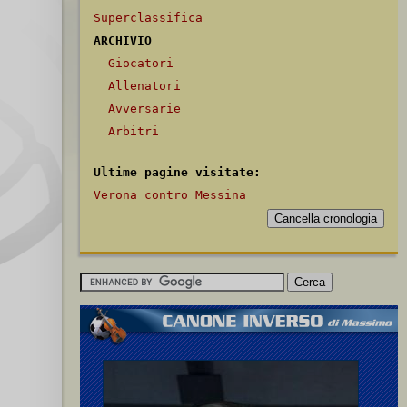
Superclassifica
ARCHIVIO
Giocatori
Allenatori
Avversarie
Arbitri
Ultime pagine visitate:
Verona contro Messina