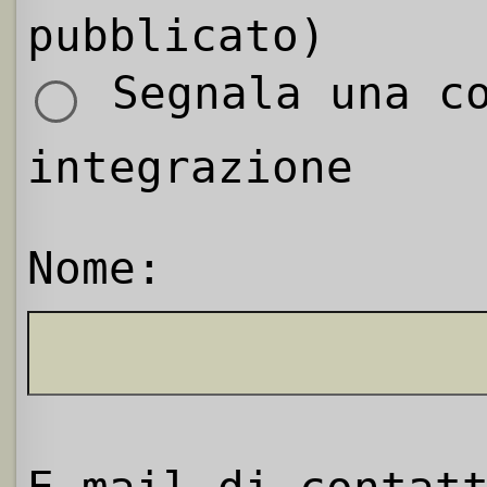
pubblicato)
Segnala una co
integrazione
Nome: