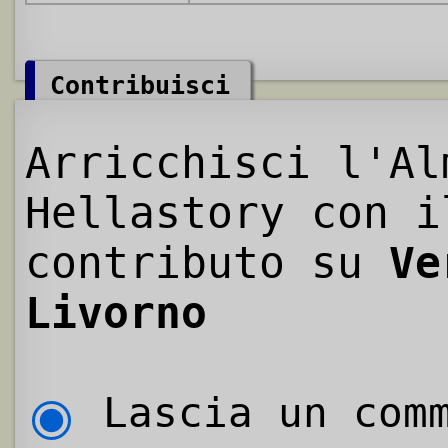
Contribuisci
Arricchisci l'Al
Hellastory con i
contributo su
Ve
Livorno
Lascia un comm