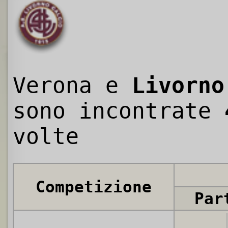
Verona e
Livorno
sono incontrate
volte
Competizione
Par