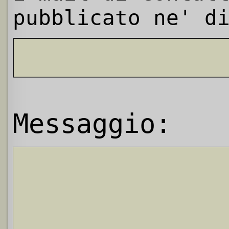
pubblicato ne' d
Messaggio: