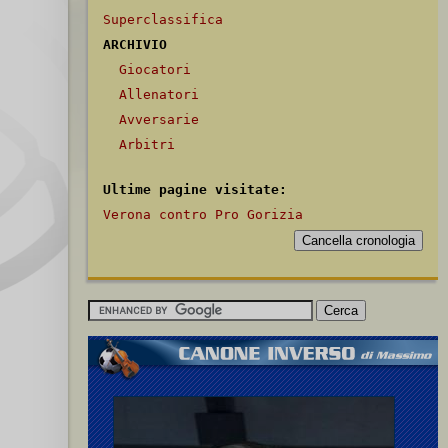
Superclassifica
ARCHIVIO
Giocatori
Allenatori
Avversarie
Arbitri
Ultime pagine visitate:
Verona contro Pro Gorizia