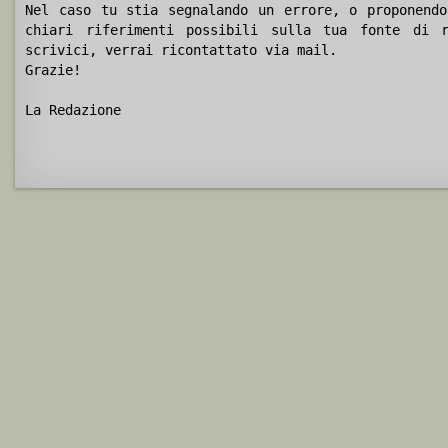
Nel caso tu stia segnalando un errore, o proponendo
chiari riferimenti possibili sulla tua fonte di r
scrivici, verrai ricontattato via mail.
Grazie!
La Redazione