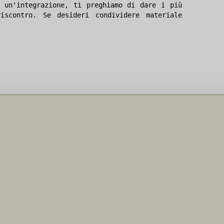
 un'integrazione, ti preghiamo di dare i più
iscontro. Se desideri condividere materiale