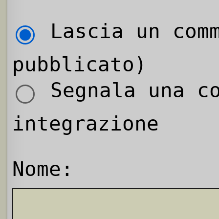
Lascia un comm
pubblicato)
Segnala una co
integrazione
Nome: