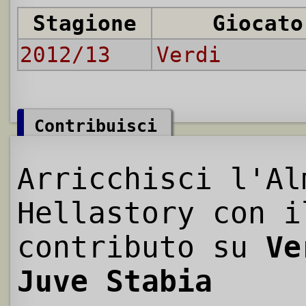
Stagione
Giocato
2012/13
Verdi
Contribuisci
Arricchisci l'Al
Hellastory con i
contributo su
Ve
Juve Stabia