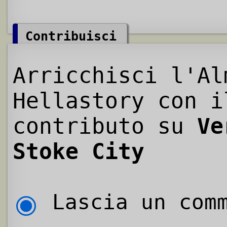
Contribuisci
Arricchisci l'Al
Hellastory con i
contributo su
Ve
Stoke City
Lascia un comm