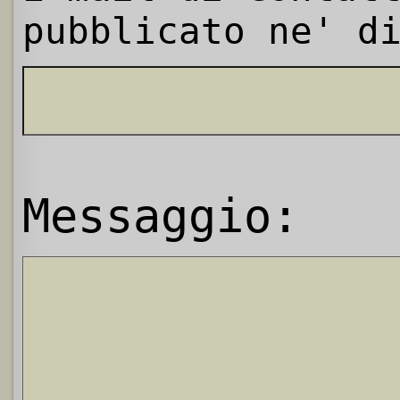
pubblicato ne' d
Messaggio: