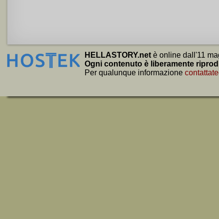
HELLASTORY.net
è online dall'11 ma
Ogni contenuto è liberamente riprod
Per qualunque informazione
contattate