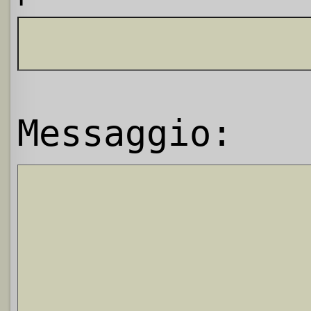
Messaggio: