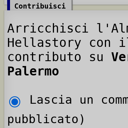
Contribuisci
Arricchisci l'Al
Hellastory con i
contributo su
Ve
Palermo
Lascia un comm
pubblicato)