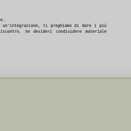
le.
 un'integrazione, ti preghiamo di dare i più
iscontro. Se desideri condividere materiale