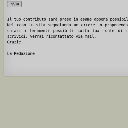
Il tuo contributo sarà preso in esame appena possibi
Nel caso tu stia segnalando un errore, o proponendo
chiari riferimenti possibili sulla tua fonte di r
scrivici, verrai ricontattato via mail.
Grazie!
La Redazione