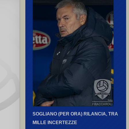
SOGLIANO (PER ORA) RILANCIA, TRA
MILLE INCERTEZZE