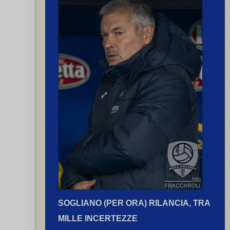
SOGLIANO (PER ORA) RILANCIA, TRA
MILLE INCERTEZZE