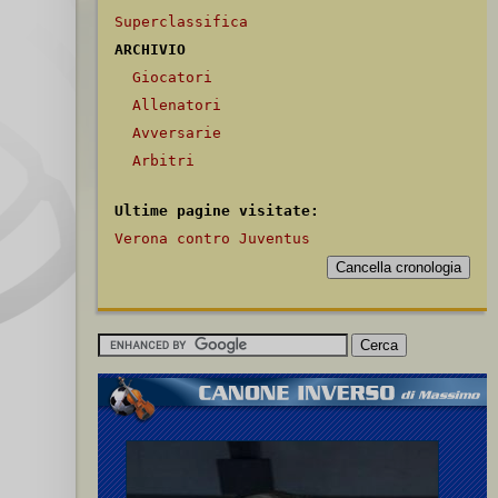
Superclassifica
ARCHIVIO
Giocatori
Allenatori
Avversarie
Arbitri
Ultime pagine visitate:
Verona contro Juventus