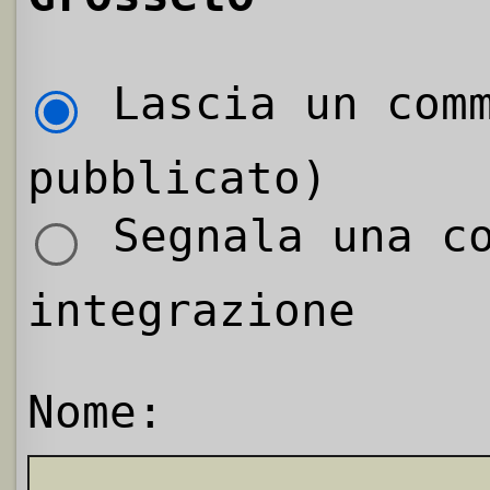
Lascia un comm
pubblicato)
Segnala una co
integrazione
Nome: