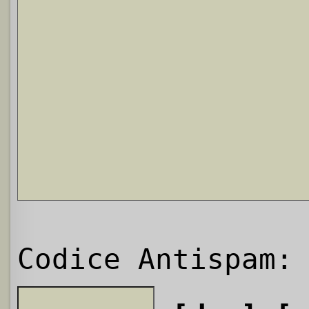
Codice Antispam: