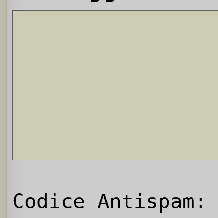
Codice Antispam: