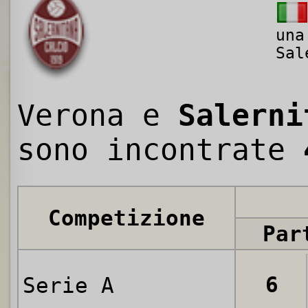
una
Sal
Verona e
Salerni
sono incontrate
Competizione
Par
6
Serie A