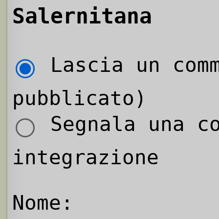
Salernitana
Lascia un comm
pubblicato)
Segnala una co
integrazione
Nome: