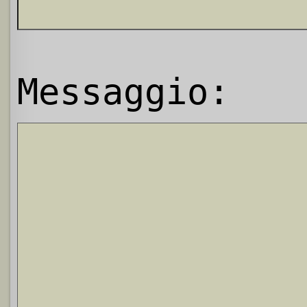
Messaggio: