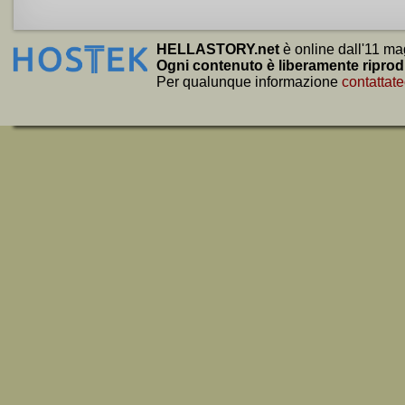
HELLASTORY.net
è online dall'11 ma
Ogni contenuto è liberamente riprod
Per qualunque informazione
contattate