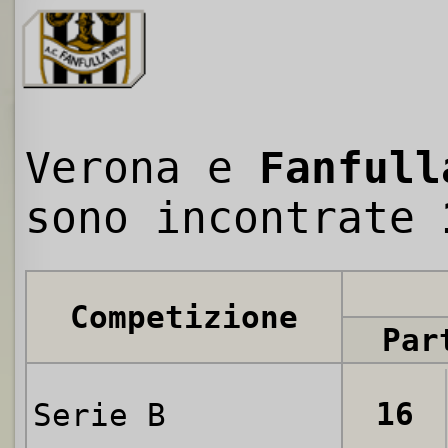
Verona e
Fanfull
sono incontrate
Competizione
Par
16
Serie B