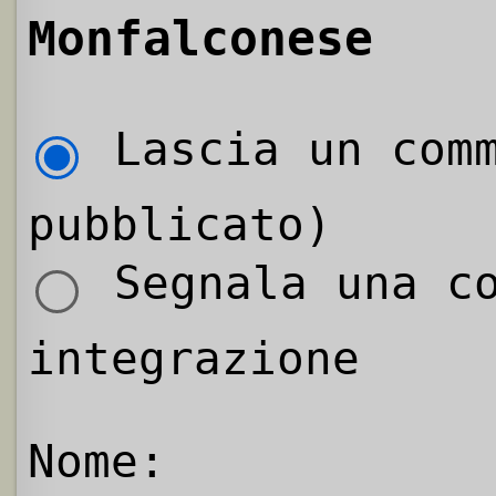
Monfalconese
Lascia un comm
pubblicato)
Segnala una co
integrazione
Nome: