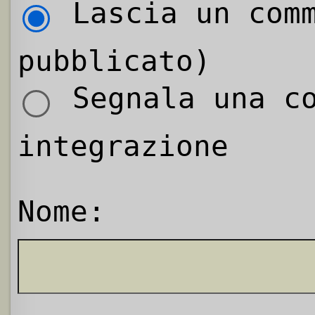
Lascia un comm
pubblicato)
Segnala una co
integrazione
Nome: