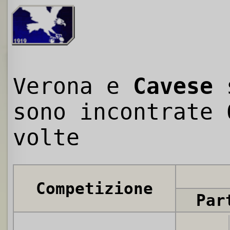
Verona e
Cavese
sono incontrate
volte
Competizione
Par