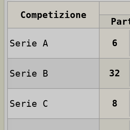
Competizione
Par
6
Serie A
32
Serie B
8
Serie C