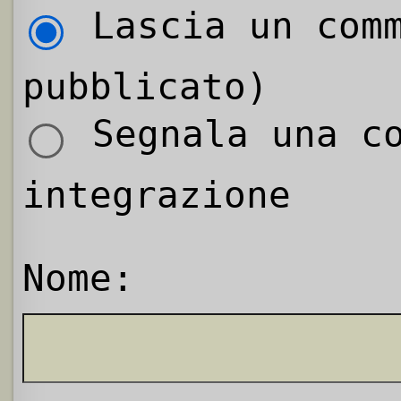
Lascia un comm
pubblicato)
Segnala una co
integrazione
Nome: