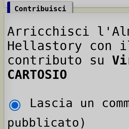
Contribuisci
Arricchisci l'Al
Hellastory con i
contributo su
Vi
CARTOSIO
Lascia un comm
pubblicato)