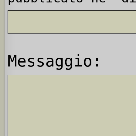
Messaggio: