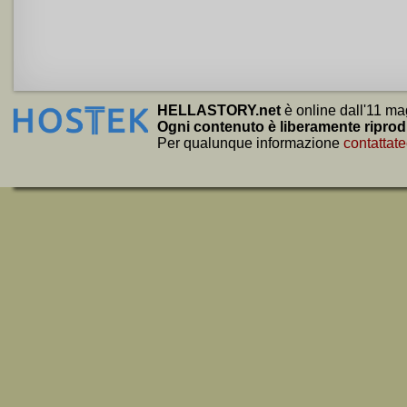
HELLASTORY.net
è online dall'11 ma
Ogni contenuto è liberamente riprod
Per qualunque informazione
contattate