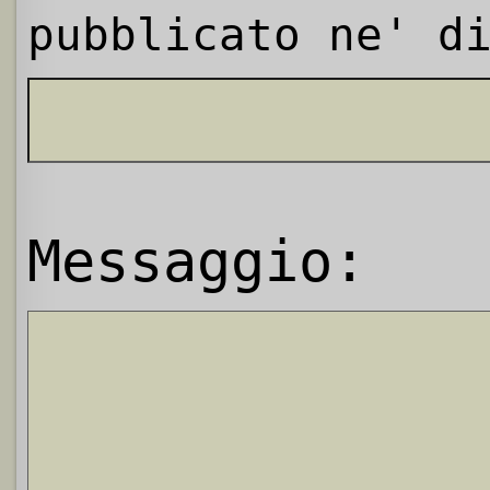
pubblicato ne' d
Messaggio: