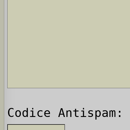
Codice Antispam: