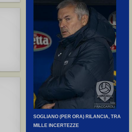
SOGLIANO (PER ORA) RILANCIA, TRA
MILLE INCERTEZZE