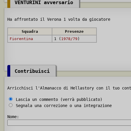
VENTURINI avversario
Ha affrontato il Verona 1 volta da giocatore
Squadra
Presenze
Fiorentina
1 (
1978/79
)
Contribuisci
Arricchisci l'Almanacco di Hellastory con il tuo con
Lascia un commento (verrà pubblicato)
Segnala una correzione o una integrazione
Nome: