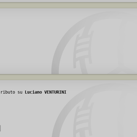
tributo su
Luciano VENTURINI