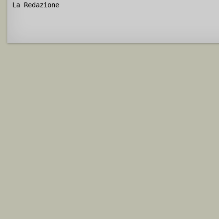
La Redazione