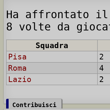
Ha affrontato il
8 volte da gioca
Squadra
Pisa
2 
Roma
4 
Lazio
2 
Contribuisci