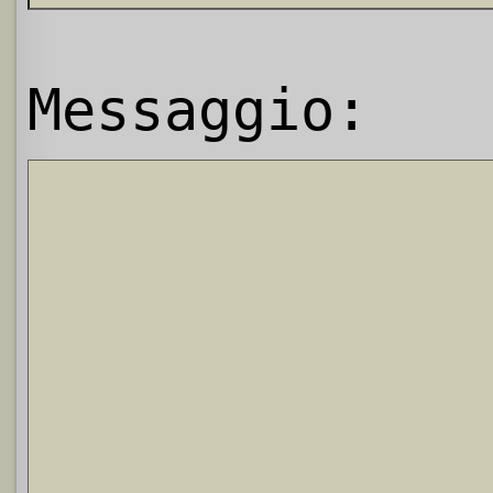
Messaggio: