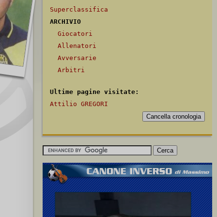
Superclassifica
ARCHIVIO
Giocatori
Allenatori
Avversarie
Arbitri
Ultime pagine visitate:
Attilio GREGORI