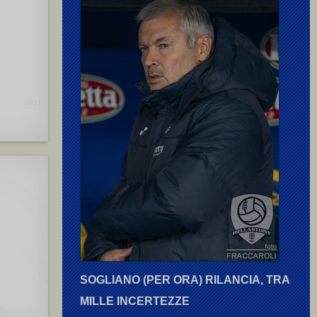
[371]
SOGLIANO (PER ORA) RILANCIA, TRA
MILLE INCERTEZZE