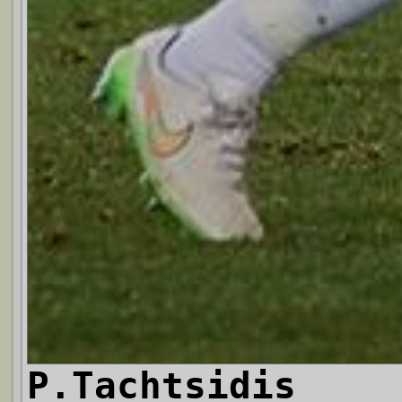
P.Tachtsidis