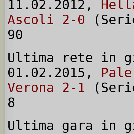
11.02.2012,
Hell
Ascoli 2-0
(Seri
90
Ultima rete in g
01.02.2015,
Pale
Verona 2-1
(Seri
8
Ultima gara in g