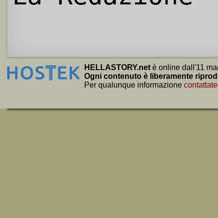
HELLASTORY.net
è online dall'11 ma
Ogni contenuto è liberamente riprod
Per qualunque informazione
contattate