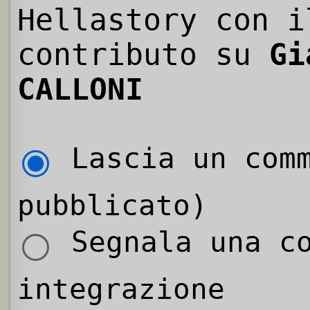
Hellastory con i
contributo su
Gi
CALLONI
Lascia un comm
pubblicato)
Segnala una co
integrazione