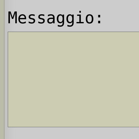
Messaggio: