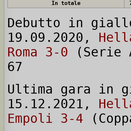
In totale
Debutto in giall
19.09.2020,
Hell
Roma 3-0
(Serie 
67
Ultima gara in g
15.12.2021,
Hell
Empoli 3-4
(Copp