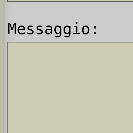
Messaggio: