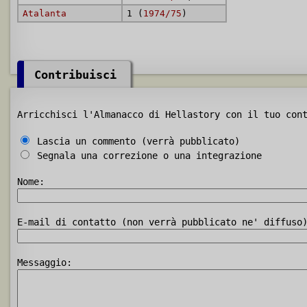
Atalanta
1 (
1974/75
)
Contribuisci
Arricchisci l'Almanacco di Hellastory con il tuo con
Lascia un commento (verrà pubblicato)
Segnala una correzione o una integrazione
Nome:
E-mail di contatto (non verrà pubblicato ne' diffuso
Messaggio: