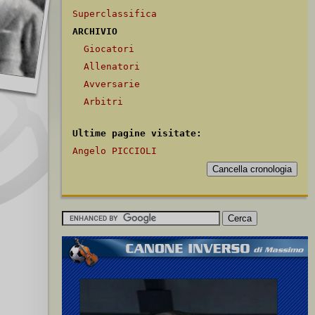
Superclassifica
ARCHIVIO
Giocatori
Allenatori
Avversarie
Arbitri
Ultime pagine visitate:
Angelo PICCIOLI