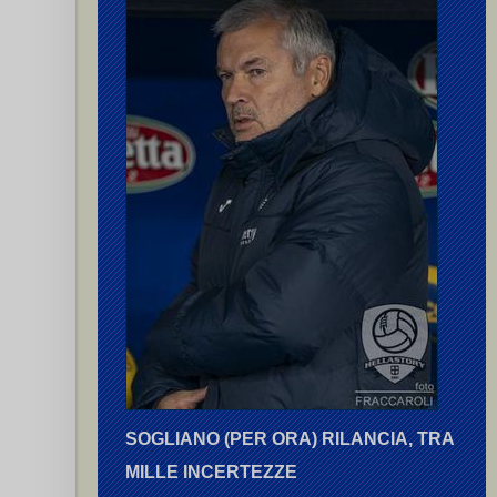
SOGLIANO (PER ORA) RILANCIA, TRA
MILLE INCERTEZZE