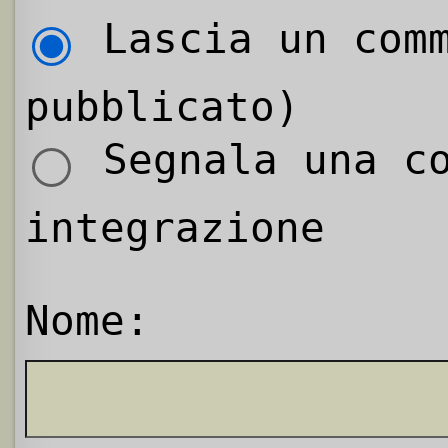
Lascia un comm
pubblicato)
Segnala una co
integrazione
Nome: