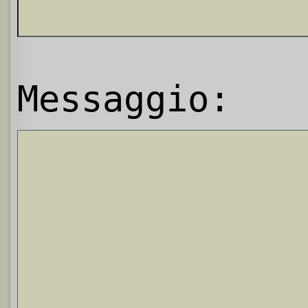
Messaggio: