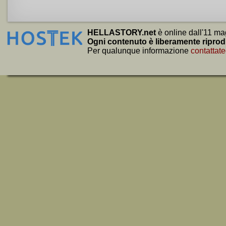
HELLASTORY.net
è online dall'11 ma
Ogni contenuto è liberamente riprod
Per qualunque informazione
contattate