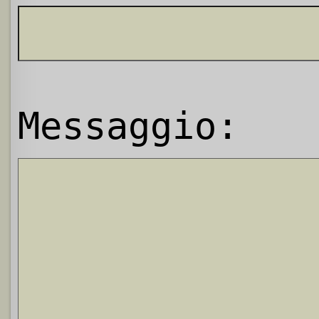
Messaggio: