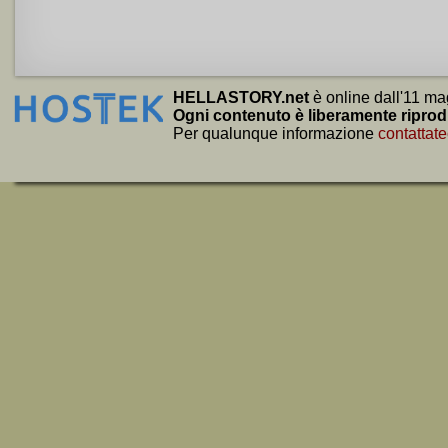
HELLASTORY.net
è online dall'11 ma
Ogni contenuto è liberamente riprod
Per qualunque informazione
contattate