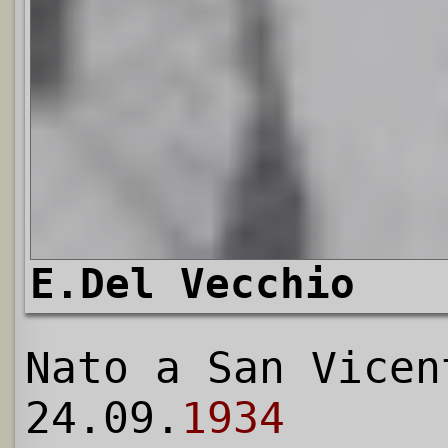
E.Del Vecchio
Nato a San Vicen
24.09.
1934