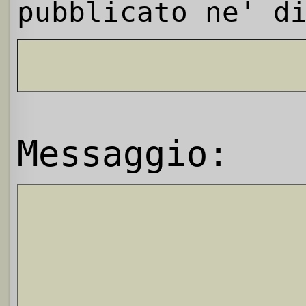
pubblicato ne' d
Messaggio: