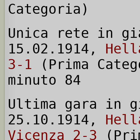
Categoria)
Unica rete in gi
15.02.1914,
Hell
3-1
(Prima Categ
minuto 84
Ultima gara in g
25.10.1914,
Hell
Vicenza 2-3
(Pri