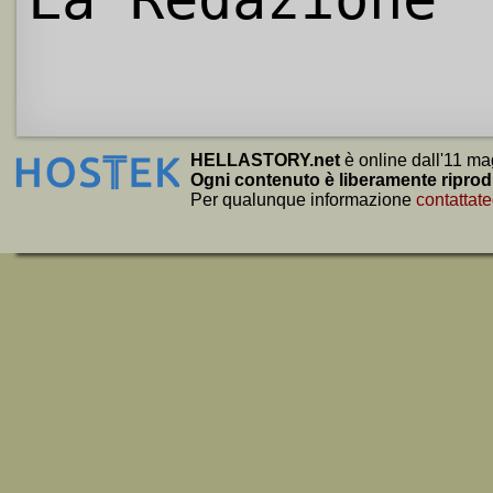
HELLASTORY.net
è online dall'11 ma
Ogni contenuto è liberamente riprod
Per qualunque informazione
contattate