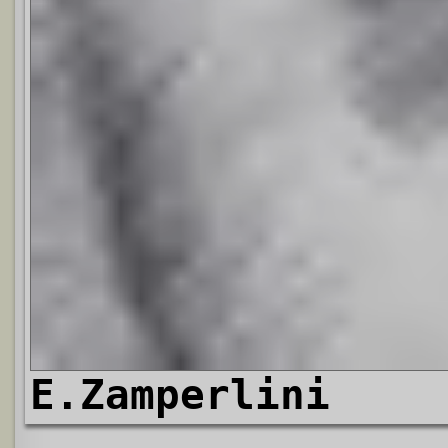
E.Zamperlini