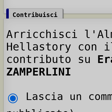
Contribuisci
Arricchisci l'Al
Hellastory con i
contributo su
Er
ZAMPERLINI
Lascia un comm