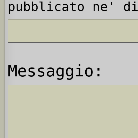
pubblicato ne' d
Messaggio: