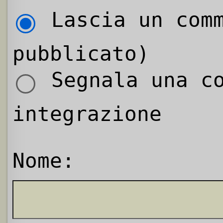
Lascia un comm
pubblicato)
Segnala una co
integrazione
Nome: