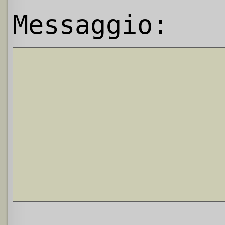
Messaggio: