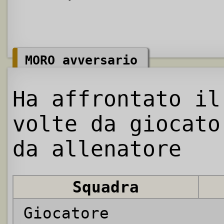
MORO avversario
Ha affrontato il
volte da giocato
da allenatore
Squadra
Giocatore