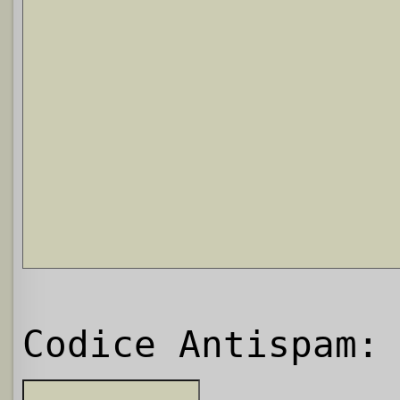
Codice Antispam: