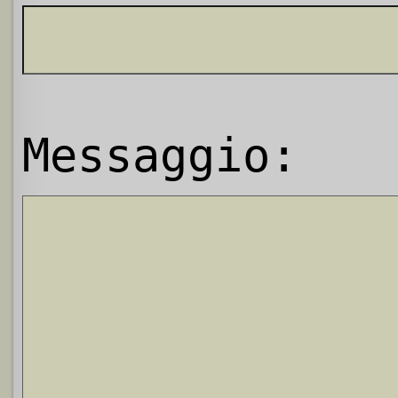
Messaggio: