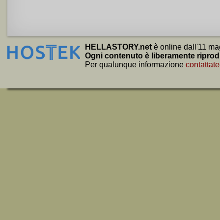
HELLASTORY.net
è online dall'11 ma
Ogni contenuto è liberamente riprod
Per qualunque informazione
contattate