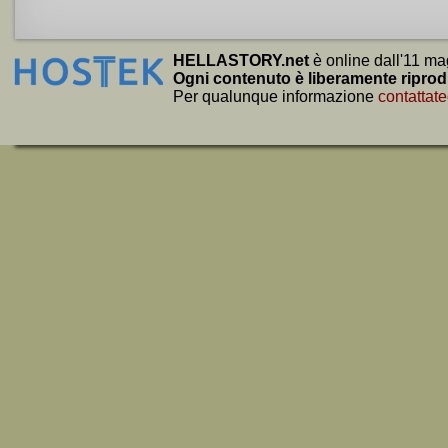
HELLASTORY.net
è online dall'11 ma
Ogni contenuto è liberamente riprod
Per qualunque informazione
contattate