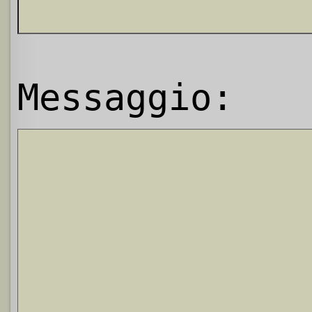
Messaggio: