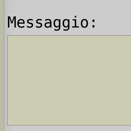
Messaggio: