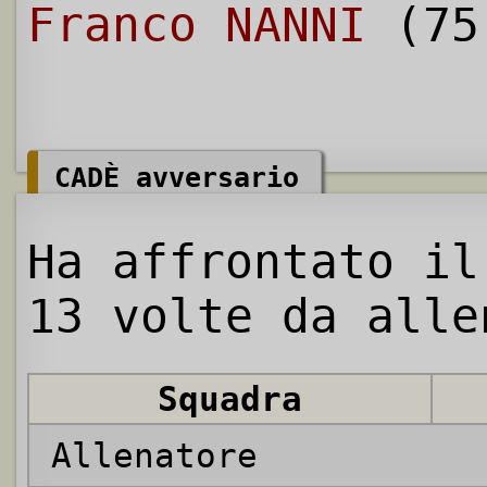
Franco NANNI
(75
CADÈ avversario
Ha affrontato il
13 volte da alle
Squadra
Allenatore