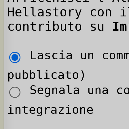
Hellastory con i
contributo su
Im
Lascia un comm
pubblicato)
Segnala una co
integrazione