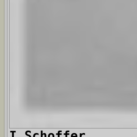
I.Schoffer