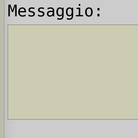
Messaggio: