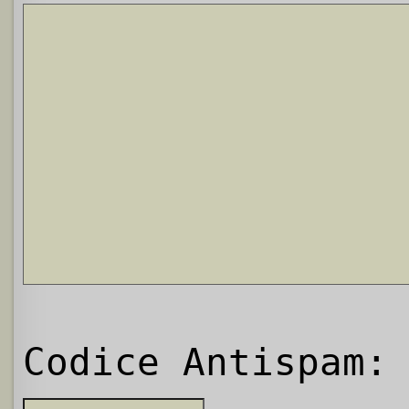
Codice Antispam: