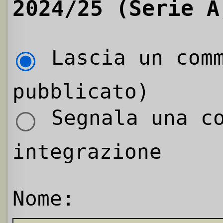
2024/25 (Serie A
Lascia un comm
pubblicato)
Segnala una co
integrazione
Nome: