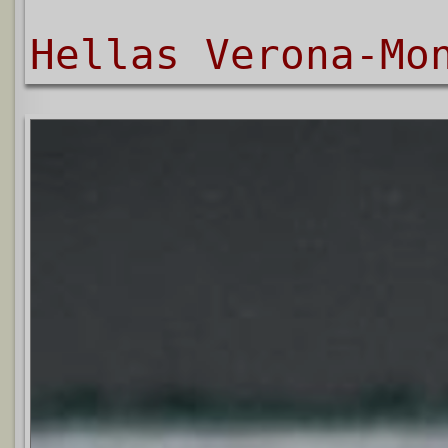
Hellas Verona-Mo