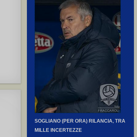
SOGLIANO (PER ORA) RILANCIA, TRA
MILLE INCERTEZZE