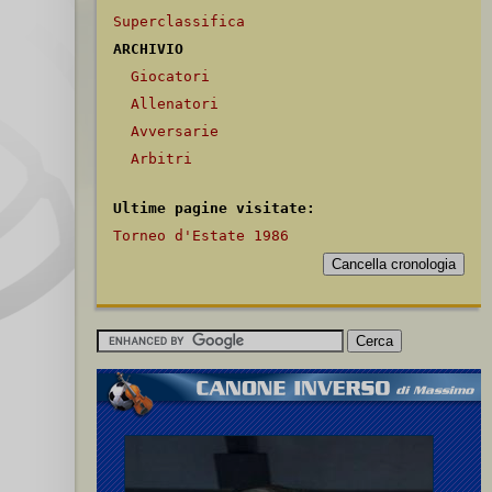
Superclassifica
ARCHIVIO
Giocatori
Allenatori
Avversarie
Arbitri
Ultime pagine visitate:
Torneo d'Estate 1986