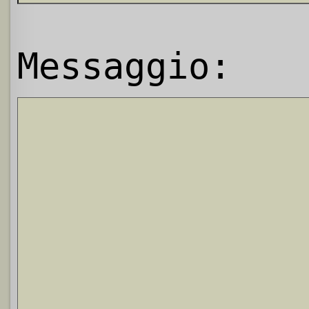
Messaggio: