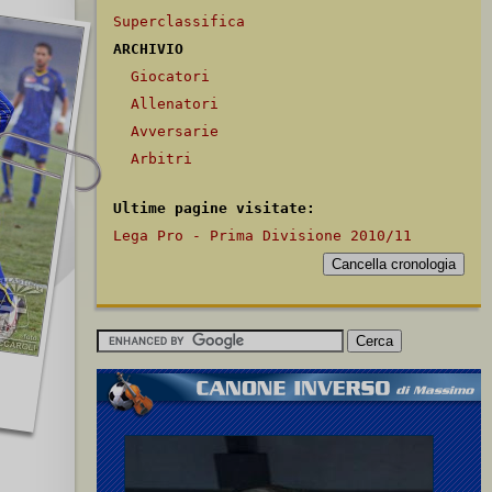
Superclassifica
ARCHIVIO
Giocatori
Allenatori
Avversarie
Arbitri
Ultime pagine visitate:
Lega Pro - Prima Divisione 2010/11