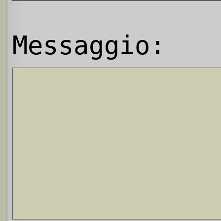
Messaggio: