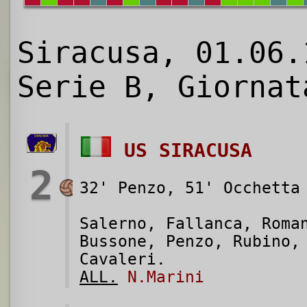
Siracusa, 01.06.
Serie B, Giornat
US SIRACUSA
2
32' Penzo, 51' Occhetta
Salerno, Fallanca, Roma
Bussone, Penzo, Rubino,
Cavaleri.
ALL.
N.Marini